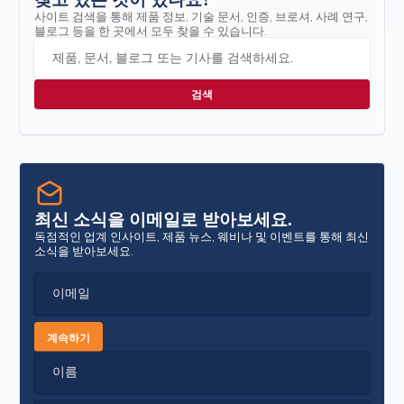
사이트 검색을 통해 제품 정보, 기술 문서, 인증, 브로셔, 사례 연구,
블로그 등을 한 곳에서 모두 찾을 수 있습니다.
제품, 문서, 블로그 또는 기사를 검색하세요.
최신 소식을 이메일로 받아보세요.
독점적인 업계 인사이트, 제품 뉴스, 웨비나 및 이벤트를 통해 최신
소식을 받아보세요.
이메일
계속하기
이름