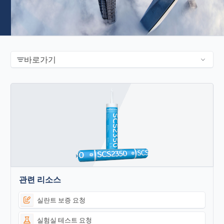
바로가기
관련 리소스
실란트 보증 요청
실험실 테스트 요청