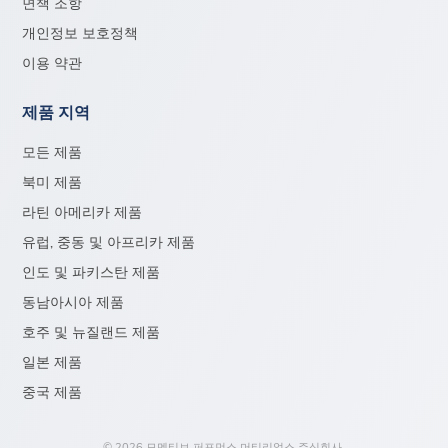
면책 조항
개인정보 보호정책
이용 약관
제품 지역
모든 제품
북미 제품
라틴 아메리카 제품
유럽, 중동 및 아프리카 제품
인도 및 파키스탄 제품
동남아시아 제품
호주 및 뉴질랜드 제품
일본 제품
중국 제품
© 2026 모멘티브 퍼포먼스 머티리얼스 주식회사.