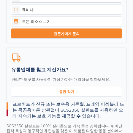
웨비나
모든 리소스 보기
전문가에게 문의
유통업체를 찾고 계신가요?
편리한 도구를 사용하여 가장 가까운 대리점을 찾아보세요.
총판 찾기
프로젝트가 신규 또는 보수용 커튼월, 프레임 어셈블리 또
는 목공용이든 상관없이 SCS2350 실란트를 사용하면 오
래 지속되는 보호 기능을 제공할 수 있습니다.
SCS2350 실란트는 100% 실리콘으로 가속 중성 경화됩니다. 뛰어난
접착 특성과 영구적인 유연성을 갖춘 이 제품은 다양한 응용 분야에서