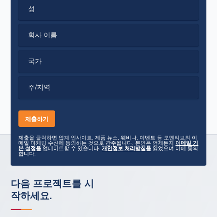
성
회사 이름
국가
주/지역
제출을 클릭하면 업계 인사이트, 제품 뉴스, 웨비나, 이벤트 등 모멘티브의 이
메일 마케팅 수신에 동의하는 것으로 간주됩니다. 본인은 언제든지
이메일 기
본 설정을
업데이트할 수 있습니다.
개인정보 처리방침을
읽었으며 이에 동의
합니다.
다음 프로젝트를 시
작하세요.