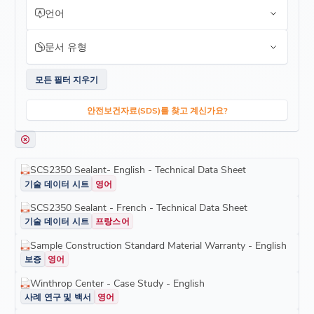
언어
문서 유형
모든 필터 지우기
안전보건자료(SDS)를 찾고 계신가요?
SCS2350 Sealant- English - Technical Data Sheet
기술 데이터 시트
영어
SCS2350 Sealant - French - Technical Data Sheet
기술 데이터 시트
프랑스어
Sample Construction Standard Material Warranty - English
보증
영어
Winthrop Center - Case Study - English
사례 연구 및 백서
영어