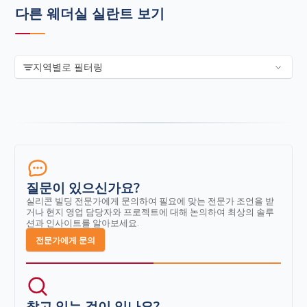
다른 웨더실 실란트 보기
지역별로 필터링
질문이 있으신가요?
실리콘 빌딩 전문가에게 문의하여 필요에 맞는 전문가 조언을 받
거나 현지 영업 담당자와 프로젝트에 대해 논의하여 최상의 솔루
션과 인사이트를 알아보세요.
전문가에게 문의
찾고 있는 것이 있나요?