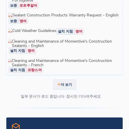
보증
포르투갈어
Sealant Construction Products Warranty Request - English
보증
영어
Cold Weather Guidelines
설치 지침
영어
Cleaning and Maintenance of Momentive's Construction
Sealants - English
설치 지침
영어
Cleaning and Maintenance of Momentive's Construction
Sealants - French
설치 지침
프랑스어
더 보기
일부 문서가 로드 중입니다. 잠시만 기다려주세요.