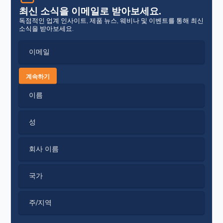
최신 소식을 이메일로 받아보세요.
독점적인 업계 인사이트, 제품 뉴스, 웨비나 및 이벤트를 통해 최신
소식을 받아보세요.
이메일
계속하기
이름
성
회사 이름
국가
주/지역