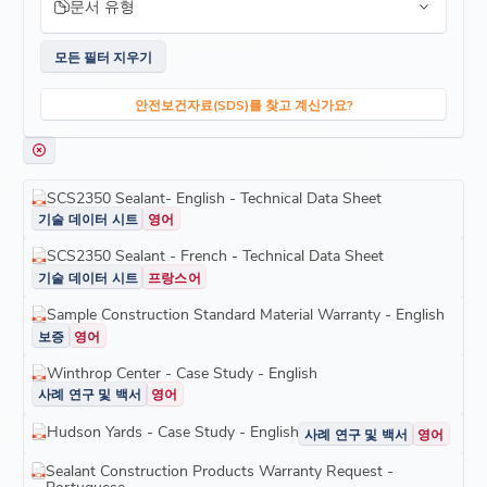
문서 유형
모든 필터 지우기
안전보건자료(SDS)를 찾고 계신가요?
SCS2350 Sealant- English - Technical Data Sheet
기술 데이터 시트
영어
SCS2350 Sealant - French - Technical Data Sheet
기술 데이터 시트
프랑스어
Sample Construction Standard Material Warranty - English
보증
영어
Winthrop Center - Case Study - English
사례 연구 및 백서
영어
Hudson Yards - Case Study - English
사례 연구 및 백서
영어
Sealant Construction Products Warranty Request -
Portuguese