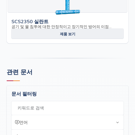
SCS2350 실란트
공기 및 물 침투에 대한 안정적이고 장기적인 방어의 이점...
제품 보기
관련 문서
문서 필터링
키워드로 검색
언어