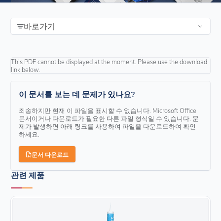
바로가기
This PDF cannot be displayed at the moment. Please use the download
link below.
이 문서를 보는 데 문제가 있나요?
죄송하지만 현재 이 파일을 표시할 수 없습니다. Microsoft Office
문서이거나 다운로드가 필요한 다른 파일 형식일 수 있습니다. 문
제가 발생하면 아래 링크를 사용하여 파일을 다운로드하여 확인
하세요.
문서 다운로드
관련 제품