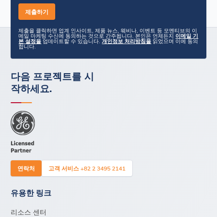
제출을 클릭하면 업계 인사이트, 제품 뉴스, 웨비나, 이벤트 등 모멘티브의 이
메일 마케팅 수신에 동의하는 것으로 간주됩니다. 본인은 언제든지
이메일 기
본 설정을
업데이트할 수 있습니다.
개인정보 처리방침을
읽었으며 이에 동의
합니다.
다음 프로젝트를 시
작하세요.
연락처
고객 서비스 +82 2 3495 2141
유용한 링크
리소스 센터