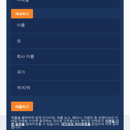
계속하기
이름
성
회사 이름
국가
주/지역
제출을 클릭하면 업계 인사이트, 제품 뉴스, 웨비나, 이벤트 등 모멘티브의 이
메일 마케팅 수신에 동의하는 것으로 간주됩니다. 본인은 언제든지
이메일 기
본 설정을
업데이트할 수 있습니다.
개인정보 처리방침을
읽었으며 이에 동의
합니다.