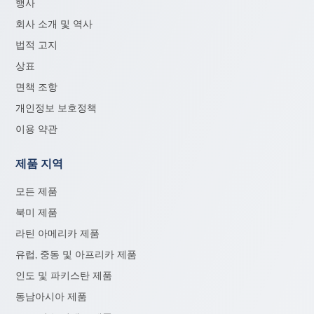
행사
회사 소개 및 역사
법적 고지
상표
면책 조항
개인정보 보호정책
이용 약관
제품 지역
모든 제품
북미 제품
라틴 아메리카 제품
유럽, 중동 및 아프리카 제품
인도 및 파키스탄 제품
동남아시아 제품