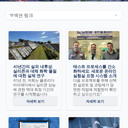
섹션 링크
40년간의 실외 내후성:
테스트 프로세스를 간소
실리콘과 대체 화학 물질
화하세요: 새로운 온라인
에 대한 실제 연구
실험실 요청 시스템 소개
40년 전, 저희는 플로리다
다음 프로젝트를 위해 선택
마이애미에서 실리콘 성능
한 실런트 및 코팅제가 당
에 관한 역대 최장 기간의
면한 작업에 적합한지 확인
연구를 시작했습니다.
하고 싶으신가요?
자세히 보기
자세히 보기