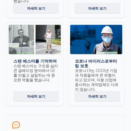
했습니다.
자세히 보기
자세히 보기
스탠 베스머를 기억하며
코로나 바이러스로부터
팀 보호
스탠 베스머는 구조용 실리
콘 글레이징 분야에서 GE
코로나19는 2020년 기업
를 만들고 설립하는 데 중
과 직원들에게 큰 위협이
요한 역할을 했습니다.
되고 있으며, 지붕 산업에
종사하는 계약업체도 다르
지 않습니다.
자세히 보기
자세히 보기