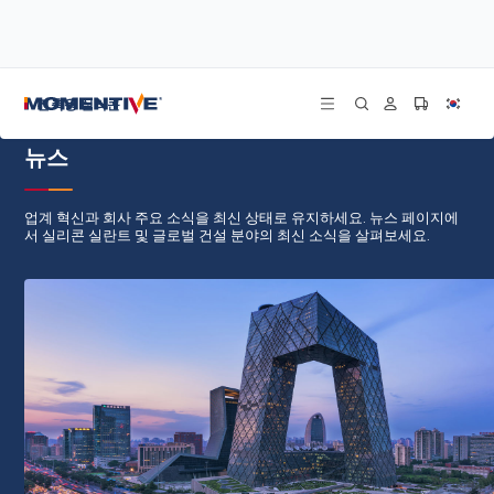
/
/
홈
모든 게시물
뉴스
건축용 실리콘
뉴스
업계 혁신과 회사 주요 소식을 최신 상태로 유지하세요. 뉴스 페이지에
서 실리콘 실란트 및 글로벌 건설 분야의 최신 소식을 살펴보세요.