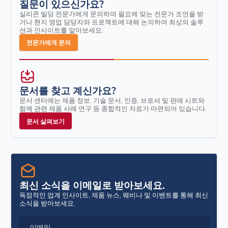
질문이 있으신가요?
실리콘 빌딩 전문가에게 문의하여 필요에 맞는 전문가 조언을 받
거나 현지 영업 담당자와 프로젝트에 대해 논의하여 최상의 솔루
션과 인사이트를 알아보세요.
전문가에게 문의
문서를 찾고 계신가요?
문서 센터에는 제품 정보, 기술 문서, 인증, 브로셔 및 판매 시트와
함께 관련 제품 사례 연구 등 종합적인 자료가 마련되어 있습니다.
문서 살펴보기
최신 소식을 이메일로 받아보세요.
독점적인 업계 인사이트, 제품 뉴스, 웨비나 및 이벤트를 통해 최신
소식을 받아보세요.
이메일