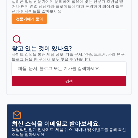
실리콘 빌딩 전문가에게 문의하여 필요에 맞는 전문가 조언을 받
거나 현지 영업 담당자와 프로젝트에 대해 논의하여 최상의 솔루
션과 인사이트를 알아보세요.
전문가에게 문의
찾고 있는 것이 있나요?
사이트 검색을 통해 제품 정보, 기술 문서, 인증, 브로셔, 사례 연구,
블로그 등을 한 곳에서 모두 찾을 수 있습니다.
제품, 문서, 블로그 또는 기사를 검색하세요.
최신 소식을 이메일로 받아보세요.
독점적인 업계 인사이트, 제품 뉴스, 웨비나 및 이벤트를 통해 최신
소식을 받아보세요.