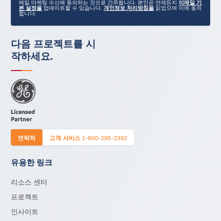
메일 마케팅 수신에 동의하는 것으로 간주됩니다. 본인은 언제든지
이메일 기
본 설정을
업데이트할 수 있습니다.
개인정보 처리방침을
읽었으며 이에 동의
합니다.
다음 프로젝트를 시
작하세요.
연락처
고객 서비스 1-800-295-2392
유용한 링크
리소스 센터
프로젝트
인사이트