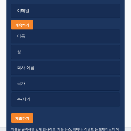
이메일
계속하기
이름
성
회사 이름
국가
주/지역
제출을 클릭하면 업계 인사이트, 제품 뉴스, 웨비나, 이벤트 등 모멘티브의 이