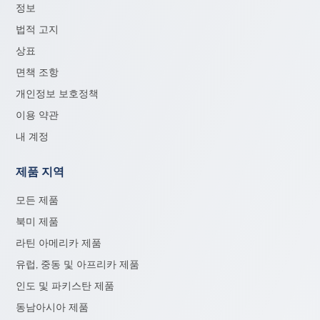
정보
법적 고지
상표
면책 조항
개인정보 보호정책
이용 약관
내 계정
제품 지역
모든 제품
북미 제품
라틴 아메리카 제품
유럽, 중동 및 아프리카 제품
인도 및 파키스탄 제품
동남아시아 제품