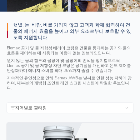
햇볕, 눈, 바람, 비를 가리지 않고 고객과 함께 협력하여 건
물의 에너지 효율을 높이고 외부 요소로부터 보호할 수 있
도록 지원합니다.
Elemax 공기 및 물 저항성 배리어 코팅은 건물을 통과하는 공기와 물의
흐름을 제어하는 데 사용되는 이음매 없는 멤브레인입니다.
원치 않는 물의 침투와 곰팡이 및 곰팡이의 번식을 방지함으로써
Elemax 공기 및 물 저항성 차단 코팅은 공기질을 개선하고 온도 제어를
안정화하며 에너지 소비를 최대 35%까지 줄일 수 있습니다.
지속적인 유연성으로 인해 Elemax AWB는 날씨로 인한 성능 저하에 강
하며, 대부분의 개방형 조인트 레인 스크린 시스템에 탁월한 후보입니
다.
지역별로 필터링