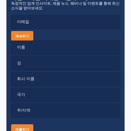
독점적인 업계 인사이트, 제품 뉴스, 웨비나 및 이벤트를 통해 최신
소식을 받아보세요.
이메일
계속하기
이름
성
회사 이름
국가
주/지역