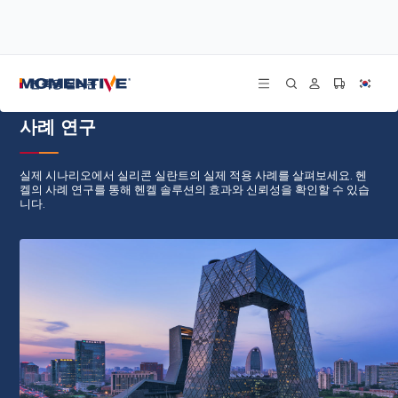
/
/
홈
모든 게시물
사례 연구
건축용 실리콘
사례 연구
실제 시나리오에서 실리콘 실란트의 실제 적용 사례를 살펴보세요. 헨
켈의 사례 연구를 통해 헨켈 솔루션의 효과와 신뢰성을 확인할 수 있습
니다.