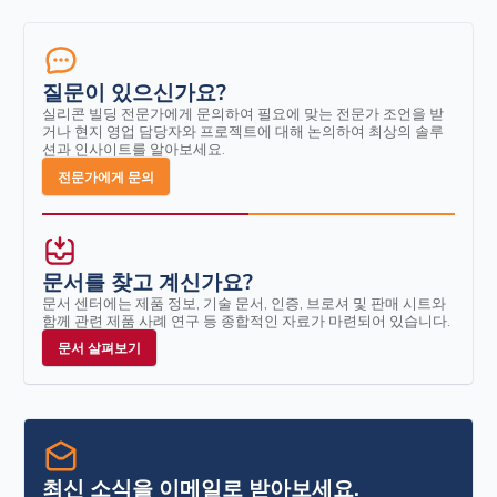
질문이 있으신가요?
실리콘 빌딩 전문가에게 문의하여 필요에 맞는 전문가 조언을 받
거나 현지 영업 담당자와 프로젝트에 대해 논의하여 최상의 솔루
션과 인사이트를 알아보세요.
전문가에게 문의
문서를 찾고 계신가요?
문서 센터에는 제품 정보, 기술 문서, 인증, 브로셔 및 판매 시트와
함께 관련 제품 사례 연구 등 종합적인 자료가 마련되어 있습니다.
문서 살펴보기
최신 소식을 이메일로 받아보세요.