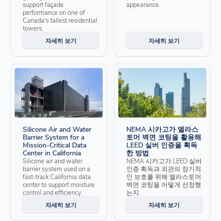
support façade
appearance.
performance on one of
Canada's tallest residential
towers.
자세히 보기
자세히 보기
Silicone Air and Water
NEMA 시카고가 엘라스
Barrier System for a
토머 벽면 코팅을 활용해
Mission-Critical Data
LEED 실버 인증을 획득
Center in California
한 방법
Silicone air and water
NEMA 시카고가 LEED 실버
barrier system used on a
인증 획득과 외관의 장기적
fast-track California data
인 보호를 위해 엘라스토머
center to support moisture
벽면 코팅을 어떻게 선정했
control and efficiency.
는지.
자세히 보기
자세히 보기