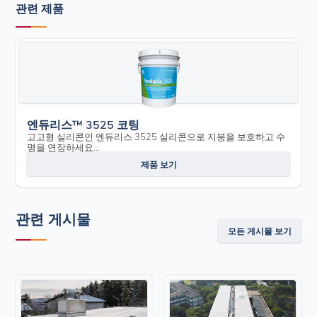
관련 제품
엔듀리스™ 3525 코팅
고고형 실리콘인 엔듀리스 3525 실리콘으로 지붕을 보호하고 수
명을 연장하세요...
제품 보기
관련 게시물
모든 게시물 보기