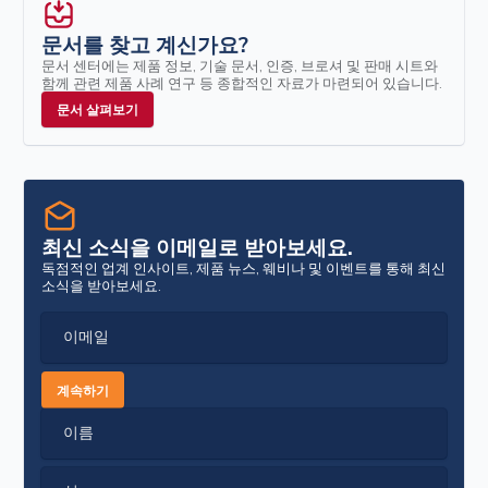
문서를 찾고 계신가요?
문서 센터에는 제품 정보, 기술 문서, 인증, 브로셔 및 판매 시트와
함께 관련 제품 사례 연구 등 종합적인 자료가 마련되어 있습니다.
문서 살펴보기
최신 소식을 이메일로 받아보세요.
독점적인 업계 인사이트, 제품 뉴스, 웨비나 및 이벤트를 통해 최신
소식을 받아보세요.
이메일
계속하기
이름