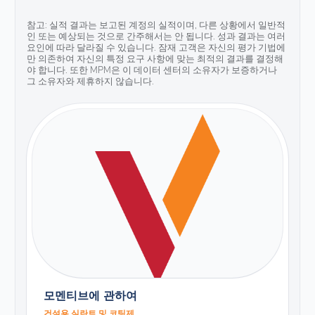
참고: 실적 결과는 보고된 계정의 실적이며, 다른 상황에서 일반적
인 또는 예상되는 것으로 간주해서는 안 됩니다. 성과 결과는 여러
요인에 따라 달라질 수 있습니다. 잠재 고객은 자신의 평가 기법에
만 의존하여 자신의 특정 요구 사항에 맞는 최적의 결과를 결정해
야 합니다. 또한 MPM은 이 데이터 센터의 소유자가 보증하거나
그 소유자와 제휴하지 않습니다.
모멘티브에 관하여
건설용 실란트 및 코팅제