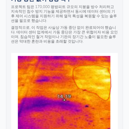
프로젝트 팀은 170,000 평방피트 규모의 지붕을 방수 처리하고
지속적인 침수 방지 기능을 제공하면서 동시에 데이터 센터의 기
후 제어 시스템을 지원하기 위해 열적 특성을 복원할 수 있는 솔루
션을 필요로 했습니다.
결정적으로, 이 작업은 사실상 가동 중단 없이 완료되어야 했습니
다. 데이터 센터 업계에서 가동 중단은 가장 큰 위협이자 비용 요인
이며, 침습적인 철거 작업이나 기판의 장기간 노출이 필요한 솔루
션은 막대한 혼란과 비용을 초래할 것입니다.