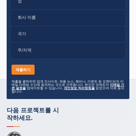
성
회사 이름
국가
주/지역
제출을 클릭하면 업계 인사이트, 제품 뉴스, 웨비나, 이벤트 등 모멘티브의 이
메일 마케팅 수신에 동의하는 것으로 간주됩니다. 본인은 언제든지
이메일 기
본 설정을
업데이트할 수 있습니다.
개인정보 처리방침을
읽었으며 이에 동의
합니다.
다음 프로젝트를 시
작하세요.