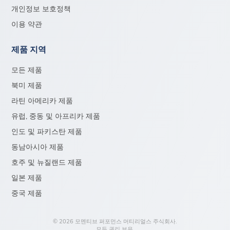
개인정보 보호정책
이용 약관
제품 지역
모든 제품
북미 제품
라틴 아메리카 제품
유럽, 중동 및 아프리카 제품
인도 및 파키스탄 제품
동남아시아 제품
호주 및 뉴질랜드 제품
일본 제품
중국 제품
© 2026 모멘티브 퍼포먼스 머티리얼스 주식회사.
모든 권리 보유.