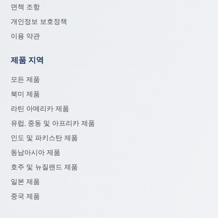
면책 조항
개인정보 보호정책
이용 약관
제품 지역
모든 제품
북미 제품
라틴 아메리카 제품
유럽, 중동 및 아프리카 제품
인도 및 파키스탄 제품
동남아시아 제품
호주 및 뉴질랜드 제품
일본 제품
중국 제품