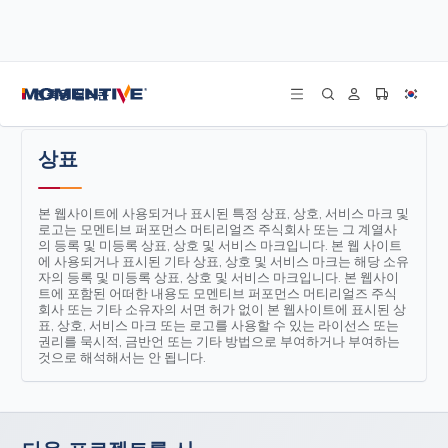
/
홈
상표
건축용 실리콘
상표
본 웹사이트에 사용되거나 표시된 특정 상표, 상호, 서비스 마크 및
로고는 모멘티브 퍼포먼스 머티리얼즈 주식회사 또는 그 계열사
의 등록 및 미등록 상표, 상호 및 서비스 마크입니다. 본 웹 사이트
에 사용되거나 표시된 기타 상표, 상호 및 서비스 마크는 해당 소유
자의 등록 및 미등록 상표, 상호 및 서비스 마크입니다. 본 웹사이
트에 포함된 어떠한 내용도 모멘티브 퍼포먼스 머티리얼즈 주식
회사 또는 기타 소유자의 서면 허가 없이 본 웹사이트에 표시된 상
표, 상호, 서비스 마크 또는 로고를 사용할 수 있는 라이선스 또는
권리를 묵시적, 금반언 또는 기타 방법으로 부여하거나 부여하는
것으로 해석해서는 안 됩니다.