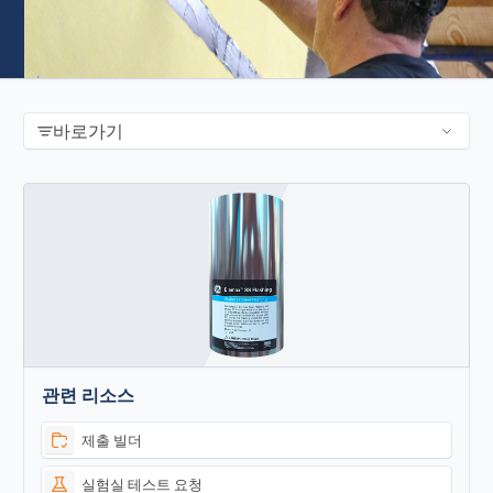
바로가기
관련 리소스
제출 빌더
실험실 테스트 요청