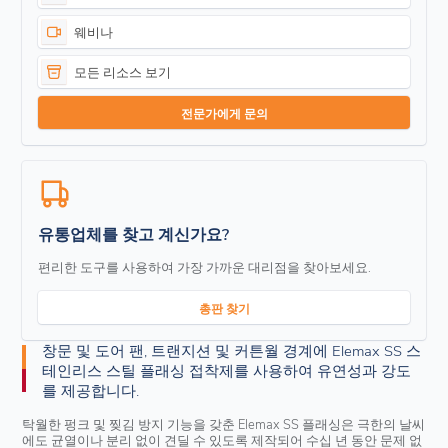
웨비나
모든 리소스 보기
전문가에게 문의
유통업체를 찾고 계신가요?
편리한 도구를 사용하여 가장 가까운 대리점을 찾아보세요.
총판 찾기
창문 및 도어 팬, 트랜지션 및 커튼월 경계에 Elemax SS 스
테인리스 스틸 플래싱 접착제를 사용하여 유연성과 강도
를 제공합니다.
탁월한 펑크 및 찢김 방지 기능을 갖춘 Elemax SS 플래싱은 극한의 날씨
에도 균열이나 분리 없이 견딜 수 있도록 제작되어 수십 년 동안 문제 없