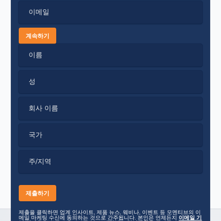
이메일
계속하기
이름
성
회사 이름
국가
주/지역
제출을 클릭하면 업계 인사이트, 제품 뉴스, 웨비나, 이벤트 등 모멘티브의 이
메일 마케팅 수신에 동의하는 것으로 간주됩니다. 본인은 언제든지
이메일 기