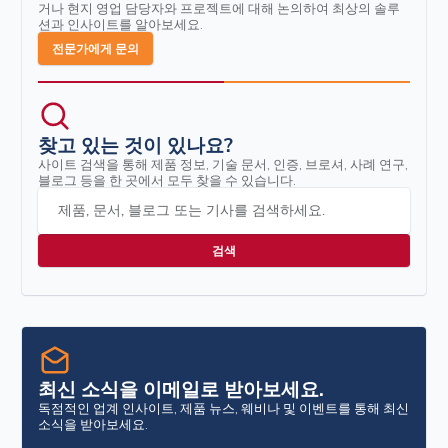
거나 현지 영업 담당자와 프로젝트에 대해 논의하여 최상의 솔루
션과 인사이트를 알아보세요.
전문가에게 문의
찾고 있는 것이 있나요?
사이트 검색을 통해 제품 정보, 기술 문서, 인증, 브로셔, 사례 연구,
블로그 등을 한 곳에서 모두 찾을 수 있습니다.
제품, 문서, 블로그 또는 기사를 검색하세요.
최신 소식을 이메일로 받아보세요.
독점적인 업계 인사이트, 제품 뉴스, 웨비나 및 이벤트를 통해 최신
소식을 받아보세요.