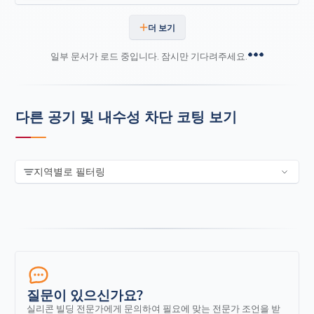
더 보기
일부 문서가 로드 중입니다. 잠시만 기다려주세요.
다른 공기 및 내수성 차단 코팅 보기
지역별로 필터링
질문이 있으신가요?
실리콘 빌딩 전문가에게 문의하여 필요에 맞는 전문가 조언을 받