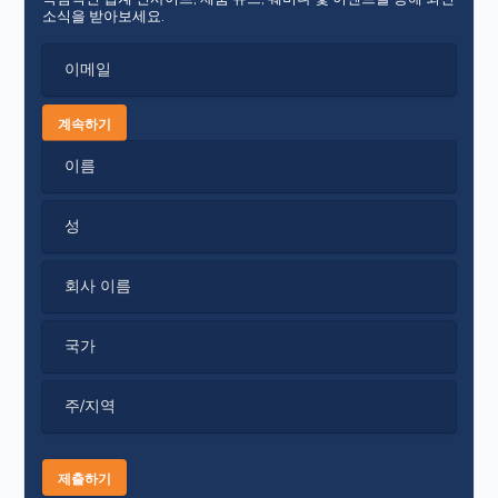
소식을 받아보세요.
이메일
계속하기
이름
성
회사 이름
국가
주/지역