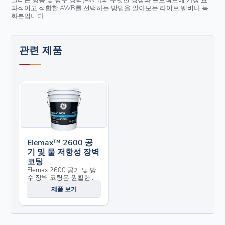
과적이고 적합한 AWB를 선택하는 방법을 알아보는 라이브 웨비나 녹
화본입니다.
관련 제품
Elemax™ 2600 공
기 및 물 저항성 장벽
코팅
Elemax 2600 공기 및 방
수 장벽 코팅은 원활한...
제품 보기