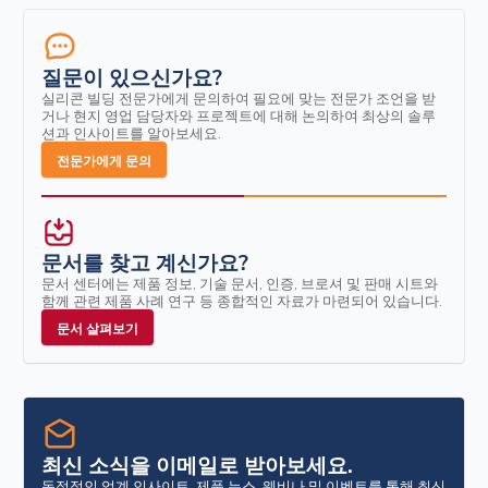
질문이 있으신가요?
실리콘 빌딩 전문가에게 문의하여 필요에 맞는 전문가 조언을 받
거나 현지 영업 담당자와 프로젝트에 대해 논의하여 최상의 솔루
션과 인사이트를 알아보세요.
전문가에게 문의
문서를 찾고 계신가요?
문서 센터에는 제품 정보, 기술 문서, 인증, 브로셔 및 판매 시트와
함께 관련 제품 사례 연구 등 종합적인 자료가 마련되어 있습니다.
문서 살펴보기
최신 소식을 이메일로 받아보세요.
독점적인 업계 인사이트, 제품 뉴스, 웨비나 및 이벤트를 통해 최신