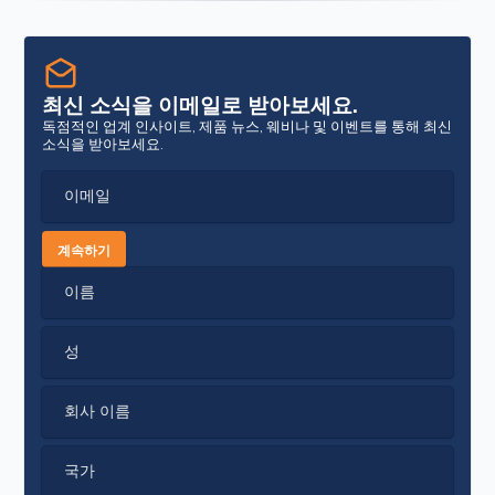
최신 소식을 이메일로 받아보세요.
독점적인 업계 인사이트, 제품 뉴스, 웨비나 및 이벤트를 통해 최신
소식을 받아보세요.
이메일
계속하기
이름
성
회사 이름
국가