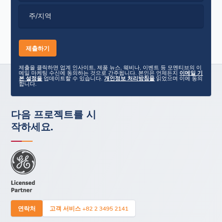
주/지역
제출을 클릭하면 업계 인사이트, 제품 뉴스, 웨비나, 이벤트 등 모멘티브의 이
메일 마케팅 수신에 동의하는 것으로 간주됩니다. 본인은 언제든지
이메일 기
본 설정을
업데이트할 수 있습니다.
개인정보 처리방침을
읽었으며 이에 동의
합니다.
다음 프로젝트를 시
작하세요.
연락처
고객 서비스 +82 2 3495 2141