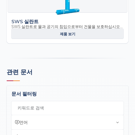
SWS 실란트
SWS 실란트로 물과 공기의 침입으로부터 건물을 보호하십시오...
제품 보기
관련 문서
문서 필터링
키워드로 검색
언어