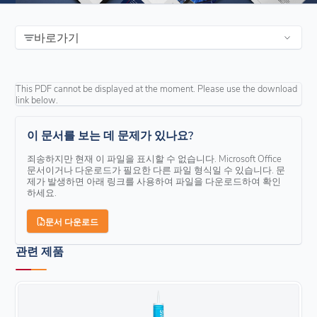
바로가기
This PDF cannot be displayed at the moment. Please use the download
link below.
이 문서를 보는 데 문제가 있나요?
죄송하지만 현재 이 파일을 표시할 수 없습니다. Microsoft Office
문서이거나 다운로드가 필요한 다른 파일 형식일 수 있습니다. 문
제가 발생하면 아래 링크를 사용하여 파일을 다운로드하여 확인
하세요.
문서 다운로드
관련 제품