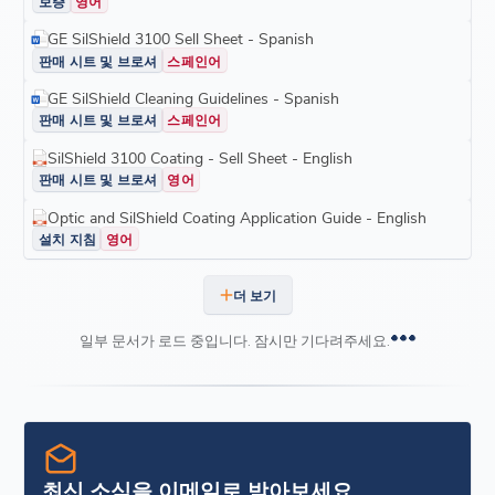
보증
영어
GE SilShield 3100 Sell Sheet - Spanish
판매 시트 및 브로셔
스페인어
GE SilShield Cleaning Guidelines - Spanish
판매 시트 및 브로셔
스페인어
SilShield 3100 Coating - Sell Sheet - English
판매 시트 및 브로셔
영어
Optic and SilShield Coating Application Guide - English
설치 지침
영어
더 보기
일부 문서가 로드 중입니다. 잠시만 기다려주세요.
최신 소식을 이메일로 받아보세요.