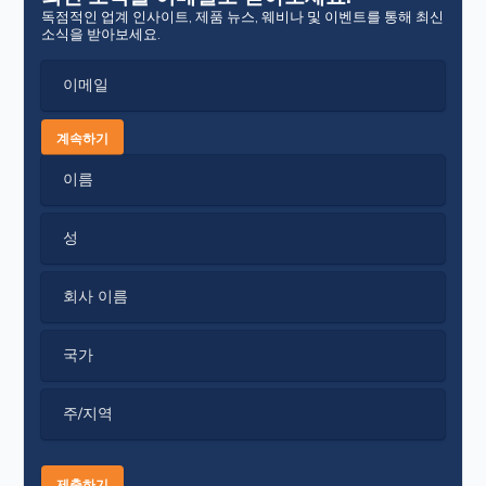
독점적인 업계 인사이트, 제품 뉴스, 웨비나 및 이벤트를 통해 최신
소식을 받아보세요.
이메일
계속하기
이름
성
회사 이름
국가
주/지역