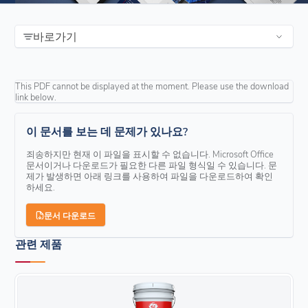
바로가기
This PDF cannot be displayed at the moment. Please use the download
link below.
이 문서를 보는 데 문제가 있나요?
죄송하지만 현재 이 파일을 표시할 수 없습니다. Microsoft Office
문서이거나 다운로드가 필요한 다른 파일 형식일 수 있습니다. 문
제가 발생하면 아래 링크를 사용하여 파일을 다운로드하여 확인
하세요.
문서 다운로드
관련 제품