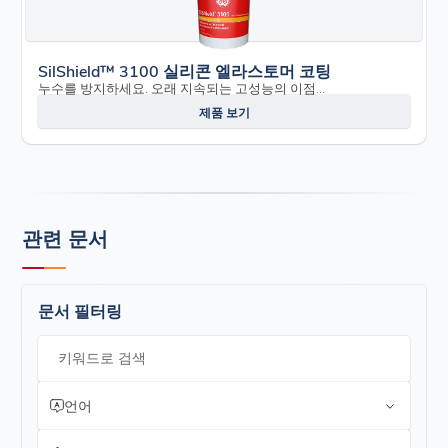
SilShield™ 3100 실리콘 엘라스토머 코팅
누수를 방지하세요. 오래 지속되는 고성능의 이점...
제품 보기
관련 문서
문서 필터링
키워드로 검색
언어