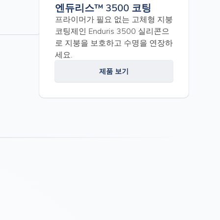
엔듀리스™ 3500 코팅
프라이머가 필요 없는 고체형 지붕
코팅제인 Enduris 3500 실리콘으
로 지붕을 보호하고 수명을 연장하
세요.
제품 보기