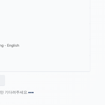
ng - English
시만 기다려주세요.