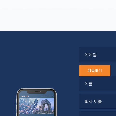
이메일
계속하기
이름
회사 이름