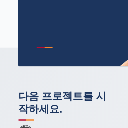
다음 프로젝트를 시
작하세요.