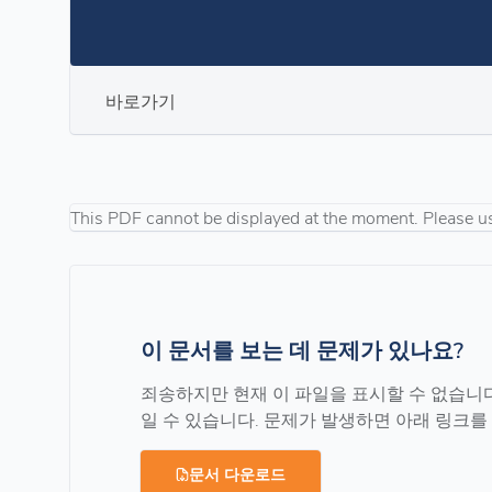
바로가기
This PDF cannot be displayed at the moment. Please u
이 문서를 보는 데 문제가 있나요?
죄송하지만 현재 이 파일을 표시할 수 없습니다. M
일 수 있습니다. 문제가 발생하면 아래 링크
문서 다운로드