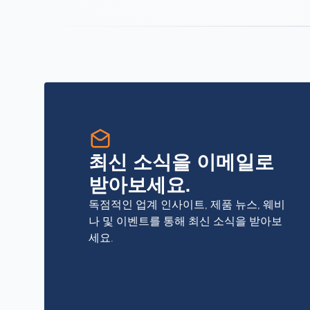
최신 소식을 이메일로
받아보세요.
독점적인 업계 인사이트, 제품 뉴스, 웨비
나 및 이벤트를 통해 최신 소식을 받아보
세요.