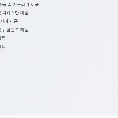
 중동 및 아프리카 제품
및 파키스탄 제품
시아 제품
및 뉴질랜드 제품
제품
제품