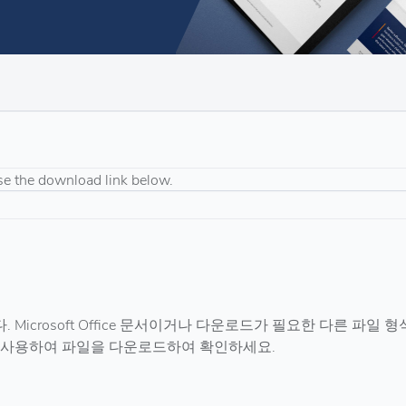
se the download link below.
icrosoft Office 문서이거나 다운로드가 필요한 다른 파일 형
를 사용하여 파일을 다운로드하여 확인하세요.