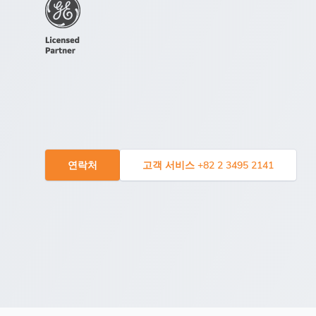
연락처
고객 서비스 +82 2 3495 2141