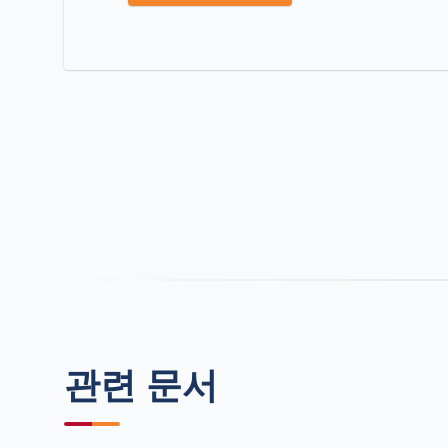
관련 문서