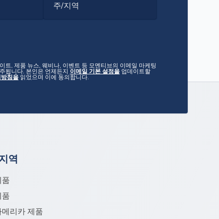
주/지역
트, 제품 뉴스, 웨비나, 이벤트 등 모멘티브의 이메일 마케팅
간주됩니다. 본인은 언제든지
이메일 기본 설정을
업데이트할
리방침을
읽었으며 이에 동의합니다.
 지역
제품
제품
아메리카 제품