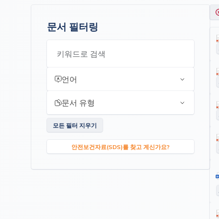
문서 필터링
키워드로 검색
언어
문서 유형
모든 필터 지우기
안전보건자료(SDS)를 찾고 계신가요?