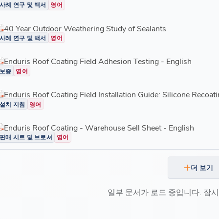
사례 연구 및 백서
영어
40 Year Outdoor Weathering Study of Sealants
사례 연구 및 백서
영어
Enduris Roof Coating Field Adhesion Testing - English
보증
영어
Enduris Roof Coating Field Installation Guide: Silicone Recoati
설치 지침
영어
Enduris Roof Coating - Warehouse Sell Sheet - English
판매 시트 및 브로셔
영어
더 보기
일부 문서가 로드 중입니다. 잠