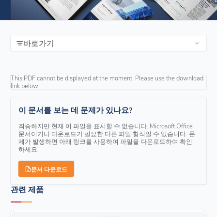
바로가기
This PDF cannot be displayed at the moment. Please use the download
link below.
이 문서를 보는 데 문제가 있나요?
죄송하지만 현재 이 파일을 표시할 수 없습니다. Microsoft Office
문서이거나 다운로드가 필요한 다른 파일 형식일 수 있습니다. 문
제가 발생하면 아래 링크를 사용하여 파일을 다운로드하여 확인
하세요.
문서 다운로드
관련 제품