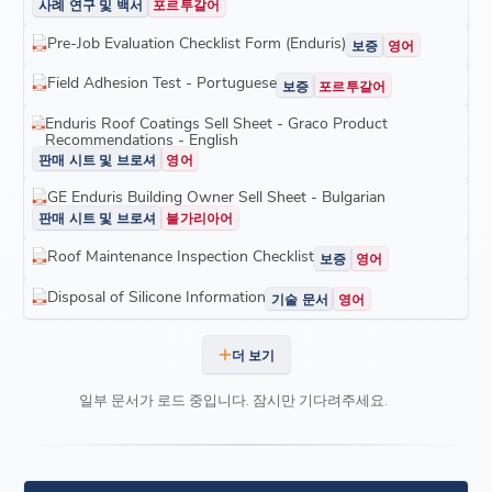
사례 연구 및 백서
포르투갈어
Pre-Job Evaluation Checklist Form (Enduris)
보증
영어
Field Adhesion Test - Portuguese
보증
포르투갈어
Enduris Roof Coatings Sell Sheet - Graco Product
Recommendations - English
판매 시트 및 브로셔
영어
GE Enduris Building Owner Sell Sheet - Bulgarian
판매 시트 및 브로셔
불가리아어
Roof Maintenance Inspection Checklist
보증
영어
Disposal of Silicone Information
기술 문서
영어
더 보기
일부 문서가 로드 중입니다. 잠시만 기다려주세요.