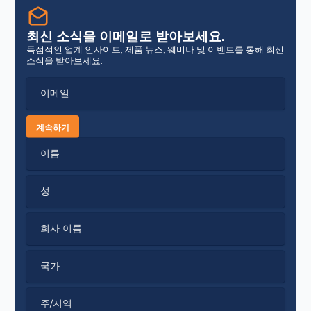
최신 소식을 이메일로 받아보세요.
독점적인 업계 인사이트, 제품 뉴스, 웨비나 및 이벤트를 통해 최신
소식을 받아보세요.
이메일
계속하기
이름
성
회사 이름
국가
주/지역