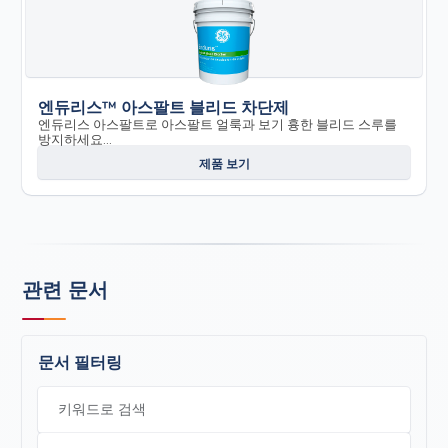
엔듀리스™ 아스팔트 블리드 차단제
엔듀리스 아스팔트로 아스팔트 얼룩과 보기 흉한 블리드 스루를
방지하세요...
제품 보기
관련 문서
문서 필터링
키워드로 검색