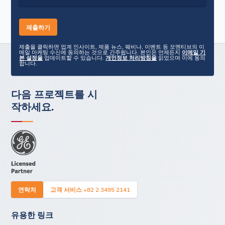
제출을 클릭하면 업계 인사이트, 제품 뉴스, 웨비나, 이벤트 등 모멘티브의 이
메일 마케팅 수신에 동의하는 것으로 간주됩니다. 본인은 언제든지
이메일 기
본 설정을
업데이트할 수 있습니다.
개인정보 처리방침을
읽었으며 이에 동의
합니다.
다음 프로젝트를 시
작하세요.
연락처
고객 서비스 +82 2 3495 2141
유용한 링크