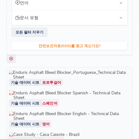
언어
문서 유형
모든 필터 지우기
안전보건자료(SDS)를 찾고 계신가요?
Enduris Asphalt Bleed Blocker_Portuguese_Technical Data
Sheet
기술 데이터 시트
포르투갈어
Enduris Asphalt Bleed Blocker Spanish - Technical Data
Sheet
기술 데이터 시트
스페인어
Enduris Asphalt Bleed Blocker English - Technical Data
Sheet
기술 데이터 시트
영어
Case Study - Casa Caixote - Brazil