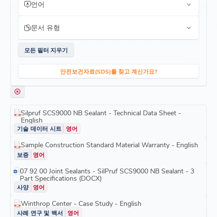
언어
문서 유형
모든 필터 지우기
안전보건자료(SDS)를 찾고 계신가요?
Silpruf SCS9000 NB Sealant - Technical Data Sheet -
English
기술 데이터 시트
영어
Sample Construction Standard Material Warranty - English
보증
영어
07 92 00 Joint Sealants - SilPruf SCS9000 NB Sealant - 3
Part Specifications (DOCX)
사양
영어
Winthrop Center - Case Study - English
사례 연구 및 백서
영어