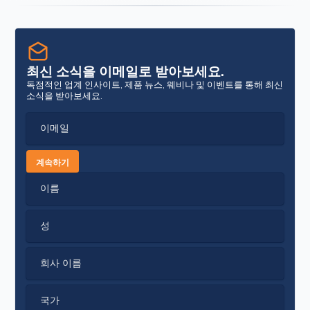
최신 소식을 이메일로 받아보세요.
독점적인 업계 인사이트, 제품 뉴스, 웨비나 및 이벤트를 통해 최신
소식을 받아보세요.
이메일
계속하기
이름
성
회사 이름
국가