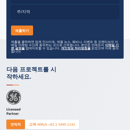
주/지역
제출을 클릭하면 업계 인사이트, 제품 뉴스, 웨비나, 이벤트 등 모멘티브의 이
메일 마케팅 수신에 동의하는 것으로 간주됩니다. 본인은 언제든지
이메일 기
본 설정을
업데이트할 수 있습니다.
개인정보 처리방침을
읽었으며 이에 동의
합니다.
다음 프로젝트를 시
작하세요.
연락처
고객 서비스 +82 2 3495 2141