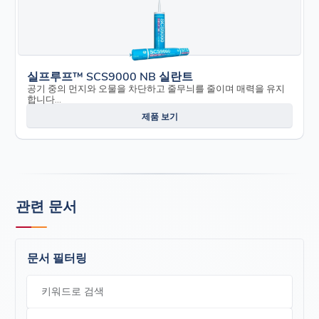
실프루프™ SCS9000 NB 실란트
공기 중의 먼지와 오물을 차단하고 줄무늬를 줄이며 매력을 유지
합니다...
제품 보기
관련 문서
문서 필터링
키워드로 검색