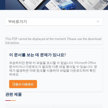
바로가기
This PDF cannot be displayed at the moment. Please use the download
link below.
이 문서를 보는 데 문제가 있나요?
죄송하지만 현재 이 파일을 표시할 수 없습니다. Microsoft Office
문서이거나 다운로드가 필요한 다른 파일 형식일 수 있습니다. 문
제가 발생하면 아래 링크를 사용하여 파일을 다운로드하여 확인
하세요.
문서 다운로드
관련 제품