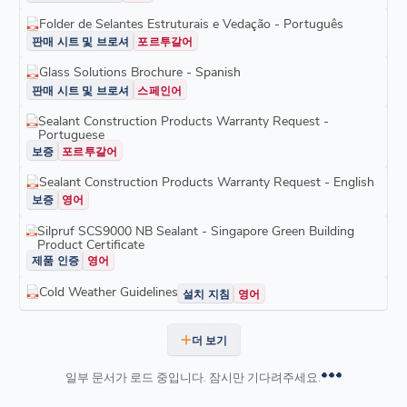
Folder de Selantes Estruturais e Vedação - Português
판매 시트 및 브로셔
포르투갈어
Glass Solutions Brochure - Spanish
판매 시트 및 브로셔
스페인어
Sealant Construction Products Warranty Request -
Portuguese
보증
포르투갈어
Sealant Construction Products Warranty Request - English
보증
영어
Silpruf SCS9000 NB Sealant - Singapore Green Building
Product Certificate
제품 인증
영어
Cold Weather Guidelines
설치 지침
영어
더 보기
일부 문서가 로드 중입니다. 잠시만 기다려주세요.