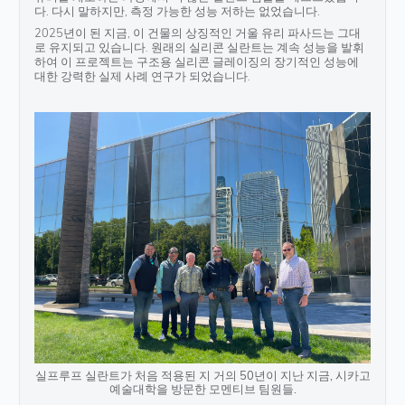
다. 다시 말하지만, 측정 가능한 성능 저하는 없었습니다.
2025년이 된 지금, 이 건물의 상징적인 거울 유리 파사드는 그대
로 유지되고 있습니다. 원래의 실리콘 실란트는 계속 성능을 발휘
하여 이 프로젝트는 구조용 실리콘 글레이징의 장기적인 성능에
대한 강력한 실제 사례 연구가 되었습니다.
실프루프 실란트가 처음 적용된 지 거의 50년이 지난 지금, 시카고
예술대학을 방문한 모멘티브 팀원들.