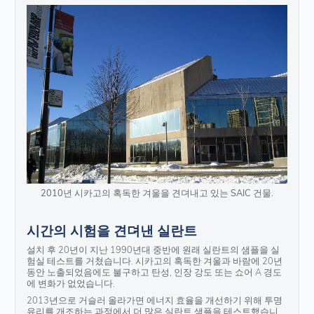
2010년 시카고의 혹독한 겨울을 견뎌내고 있는 SAIC 건물.
시간의 시험을 견뎌낸 실란트
설치 후 20년이 지난 1990년대 중반에 원래 실란트의 샘플을 실
험실 테스트를 거쳤습니다. 시카고의 혹독한 겨울과 바람에 20년
동안 노출되었음에도 불구하고 탄성, 인장 강도 또는 쇼어 A 경도
에 변화가 없었습니다.
2013년으로 거슬러 올라가면 에너지 효율을 개선하기 위해 투명
유리를 개조하는 과정에서 더 많은 실란트 샘플을 테스트했습니