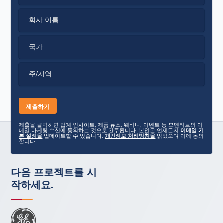
회사 이름
국가
주/지역
제출을 클릭하면 업계 인사이트, 제품 뉴스, 웨비나, 이벤트 등 모멘티브의 이
메일 마케팅 수신에 동의하는 것으로 간주됩니다. 본인은 언제든지
이메일 기
본 설정을
업데이트할 수 있습니다.
개인정보 처리방침을
읽었으며 이에 동의
합니다.
다음 프로젝트를 시
작하세요.