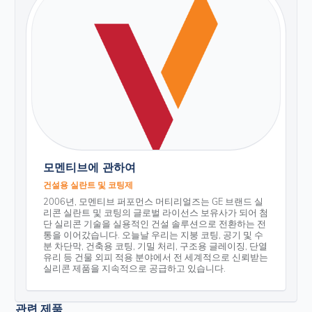
모멘티브에 관하여
건설용 실란트 및 코팅제
2006년, 모멘티브 퍼포먼스 머티리얼즈는 GE 브랜드 실
리콘 실란트 및 코팅의 글로벌 라이선스 보유사가 되어 첨
단 실리콘 기술을 실용적인 건설 솔루션으로 전환하는 전
통을 이어갔습니다. 오늘날 우리는 지붕 코팅, 공기 및 수
분 차단막, 건축용 코팅, 기밀 처리, 구조용 글레이징, 단열
유리 등 건물 외피 적용 분야에서 전 세계적으로 신뢰받는
실리콘 제품을 지속적으로 공급하고 있습니다.
관련 제품