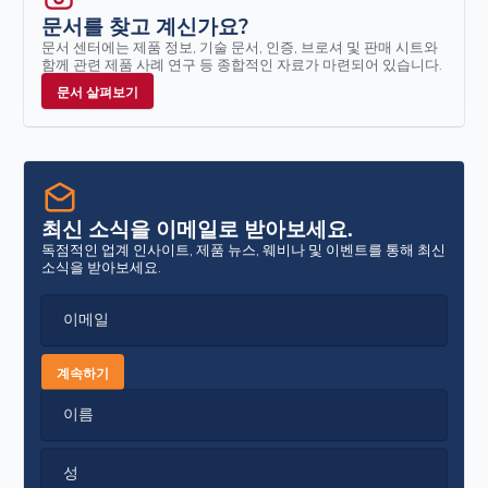
문서를 찾고 계신가요?
문서 센터에는 제품 정보, 기술 문서, 인증, 브로셔 및 판매 시트와
함께 관련 제품 사례 연구 등 종합적인 자료가 마련되어 있습니다.
문서 살펴보기
최신 소식을 이메일로 받아보세요.
독점적인 업계 인사이트, 제품 뉴스, 웨비나 및 이벤트를 통해 최신
소식을 받아보세요.
이메일
계속하기
이름
성