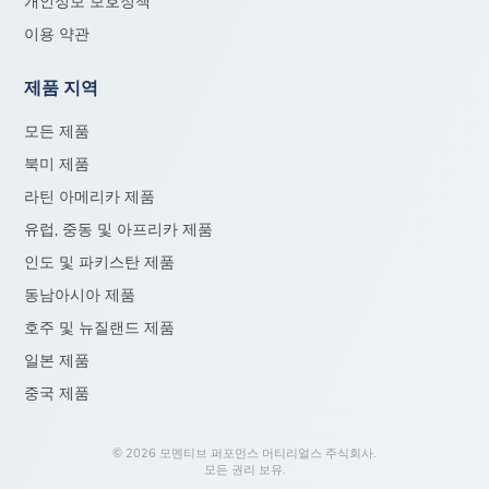
개인정보 보호정책
이용 약관
제품 지역
모든 제품
북미 제품
라틴 아메리카 제품
유럽, 중동 및 아프리카 제품
인도 및 파키스탄 제품
동남아시아 제품
호주 및 뉴질랜드 제품
일본 제품
중국 제품
© 2026 모멘티브 퍼포먼스 머티리얼스 주식회사.
모든 권리 보유.