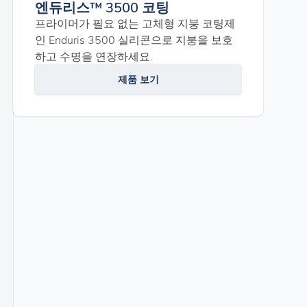
엔듀리스™ 3500 코팅
프라이머가 필요 없는 고체형 지붕 코팅제
인 Enduris 3500 실리콘으로 지붕을 보호
하고 수명을 연장하세요.
제품 보기