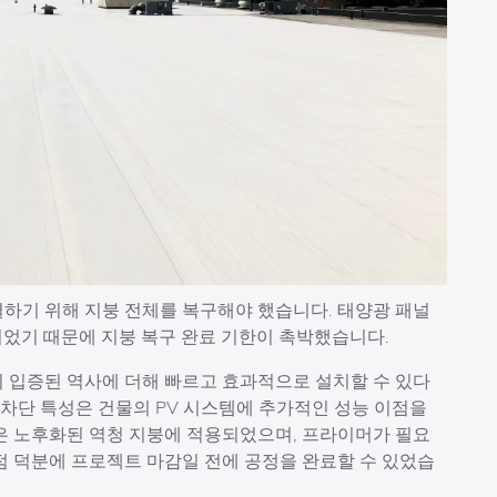
하기 위해 지붕 전체를 복구해야 했습니다. 태양광 패널
이었기 때문에 지붕 복구 완료 기한이 촉박했습니다.
 입증된 역사에 더해 빠르고 효과적으로 설치할 수 있다
 차단 특성은 건물의 PV 시스템에 추가적인 성능 이점을
코팅은 노후화된 역청 지붕에 적용되었으며, 프라이머가 필요
점 덕분에 프로젝트 마감일 전에 공정을 완료할 수 있었습