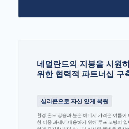
네덜란드의 지붕을 시원하
위한 협력적 파트너십 구
실리콘으로 자신 있게 복원
환경 온도 상승과 높은 에너지 가격은 여름이
한 이중 과제에 대응하기 위해 루프 코팅이 
하게 유지할 뿐만 아니라 반사된 햇빛을 옥상