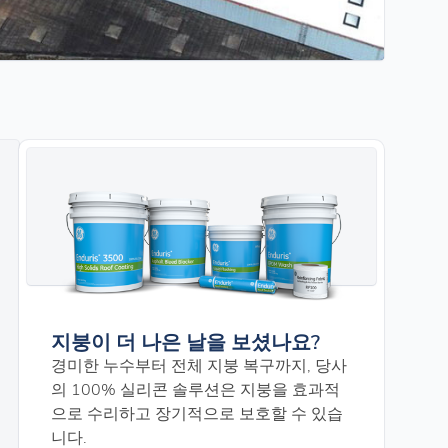
지붕이 더 나은 날을 보셨나요?
경미한 누수부터 전체 지붕 복구까지, 당사
의 100% 실리콘 솔루션은 지붕을 효과적
으로 수리하고 장기적으로 보호할 수 있습
니다.