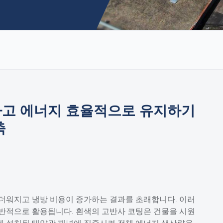
고 에너지 효율적으로 유지하기
축
 더워지고 냉방 비용이 증가하는 결과를 초래합니다. 이러
일반적으로 활용됩니다. 흰색의 고반사 코팅은 건물을 시원
에 설치된 태양광 패널에 집중시켜 전체 에너지 생산량을