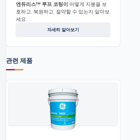
엔듀리스™ 루프 코팅이
어떻게 지붕을 보
호하고, 복원하고, 절약할 수 있는지 알아보
세요.
자세히 알아보기
관련 제품