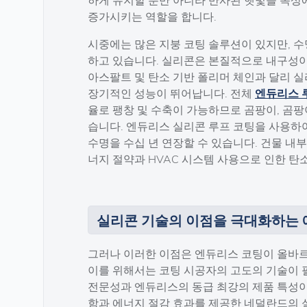
증가시키는 역할을 합니다.
시중에는 많은 지붕 코팅 솔루션이 있지만, 수
하고 있습니다. 실리콘은 본질적으로 내구성이
아스팔트 및 탄소 기반 폴리머 체인과 달리 
장기적인 성능이 뛰어납니다. 전체
엔듀리스 
율로 팽창 및 수축이 가능하므로 곰팡이, 곰팡이
습니다. 엔듀리스 실리콘 루프 코팅을 사용하
수명을 수십 년 연장할 수 있습니다. 건물 내
너지 절약과 HVAC 시스템 사용으로 인한 탄
실리콘 기술의 이점을 극대화하는
그러나 이러한 이점은 엔듀리스 코팅이 올바르
이를 위해서는 코팅 시공자의 고도의 기술이 
전문성과 엔듀리스의 동급 최강의 제품 특성이
함과 에너지 절감 효과를 제공한 네덜란드의 