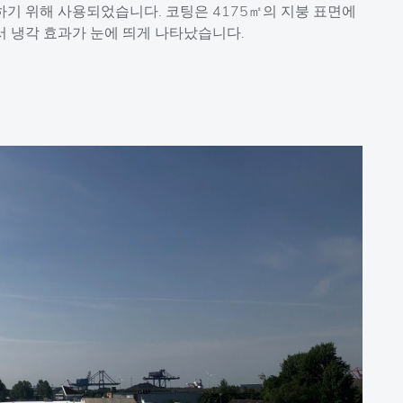
하기 위해 사용되었습니다. 코팅은 4175㎡의 지붕 표면에
서 냉각 효과가 눈에 띄게 나타났습니다.