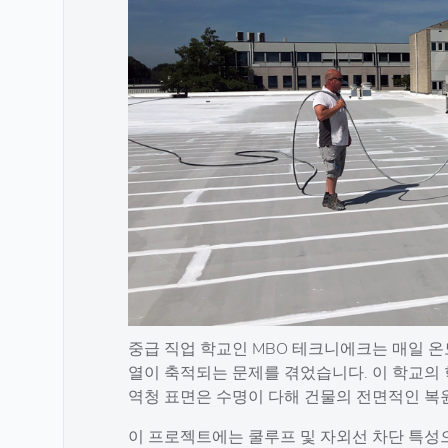
중급 직업 학교인 MBO 테크니에크는 매일 
열이 축적되는 문제를 겪었습니다. 이 학교의
역청 표면은 수명이 다해 건물의 전면적인 복
이 프로젝트에는 쿨루프 및 자외선 차단 특성