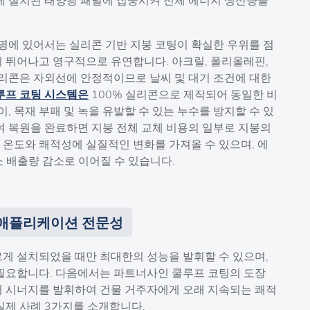
명에 있어서는 실리콘 기반 지붕 코팅이 확실한 우위를 점
 뛰어나고 영구적으로 유연합니다. 아크릴, 폴리올레핀,
실리콘은 자외선에 안정적이므로 날씨 및 대기 조건에 대한
루프 코팅 시스템은
100% 실리콘으로 제작되어 동일한 비
, 목재 부패 및 녹을 유발할 수 있는 누수를 방지할 수 있
여 복원을 완료하면 지붕 전체 교체 비용의 일부로 지붕의
부 온도와 쾌적성에 실질적인 변화를 가져올 수 있으며, 에
소 배출량 감소로 이어질 수 있습니다.
 애플리케이션 전문성
게 설치되었을 때만 최대한의 성능을 발휘할 수 있으며,
필요합니다. 다음에서는 파트너사인 쿨루프 코팅의 도장
 시너지를 발휘하여 건물 거주자에게 오래 지속되는 쾌적
실제 사례 3가지를 소개합니다.