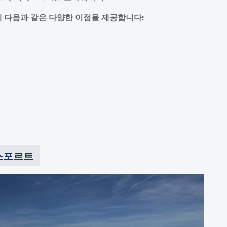
 다음과 같은 다양한 이점을 제공합니다:
르스포르트